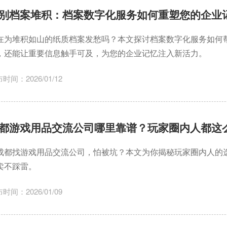
别档案堆积：档案数字化服务如何重塑您的企业
在为堆积如山的纸质档案发愁吗？本文探讨档案数字化服务如何
，还能让重要信息触手可及，为您的企业记忆注入新活力。
时间：2026/01/12
都游戏用品交流公司哪里靠谱？玩家圈内人都这
成都找游戏用品交流公司，怕被坑？本文为你揭秘玩家圈内人的
卖不踩雷。
时间：2026/01/09