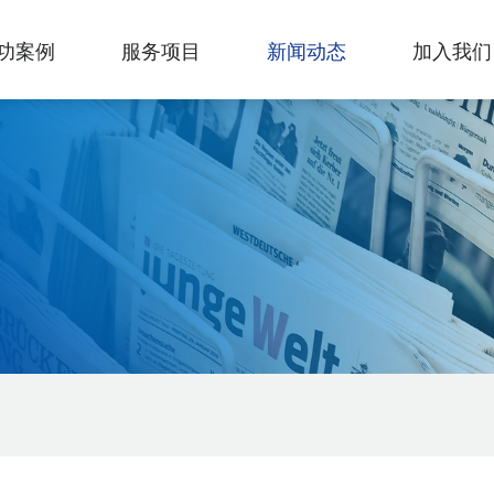
功案例
服务项目
新闻动态
加入我们