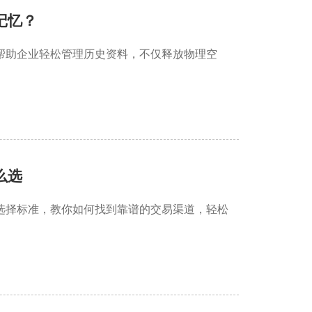
记忆？
帮助企业轻松管理历史资料，不仅释放物理空
么选
选择标准，教你如何找到靠谱的交易渠道，轻松