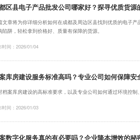
都区县电子产品批发公司哪家好？探寻优质货源
篇文章将为你详细分析如何在成都及周边区县找到优质的电子产
购陷阱，轻松拿到价格好、质量有保障的货源。
时间：2026/01/04
案库房建设服务标准高吗？专业公司如何保障安
讨档案库房建设的高标准要求，以及专业公司如何通过环境控制
时间：2026/01/03
案数字化服务真的有必要吗？企业降本增效的秘