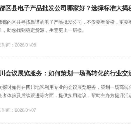
都区县电子产品批发公司哪家好？选择标准大揭
成都的区县寻找靠谱的电子产品批发公司，不仅要看价格，更要
准，助您找到稳定货源，生意更上一层楼。
时间：2026/01/08
川会议展览服务：如何策划一场高转化的行业交
文探讨如何在四川地区利用专业的会议展览服务，策划一场高转
会者体验及后续跟进等方面，提供实用建议，帮助主办方提升活
时间：2026/01/07