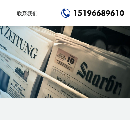
15196689610
联系我们