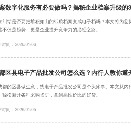
案数字化服务有必要做吗？揭秘企业档案升级的
在纠结是否要把堆积如山的纸质档案变成电子档吗？本文将为您
这不仅是趋势，更是企业提升竞争力的必经之路。
时间：2026/01/06
都区县电子产品批发公司怎么选？内行人教你避
成都的区县做生意，找电子产品批发公司是个头疼事。本文从内
，轻松避开各种采购陷阱，拿到高性价比的好货。
时间：2026/01/05