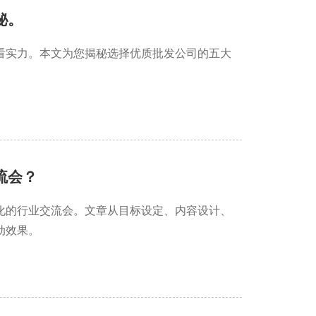
秘。
看实力。本文为您揭秘选择优质批发公司的五大
流会？
化的行业交流会。文章从目标设定、内容设计、
动效果。