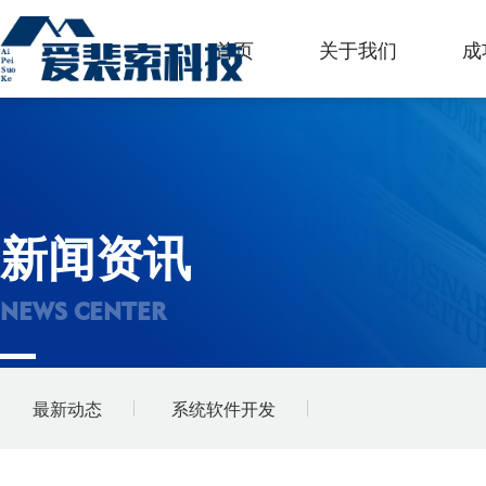
首页
关于我们
成
新闻资讯
NEWS CENTER
最新动态
系统软件开发