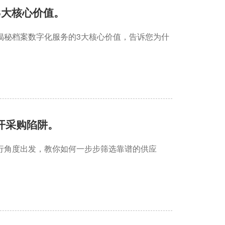
3大核心价值。
揭秘档案数字化服务的3大核心价值，告诉您为什
开采购陷阱。
行角度出发，教你如何一步步筛选靠谱的供应