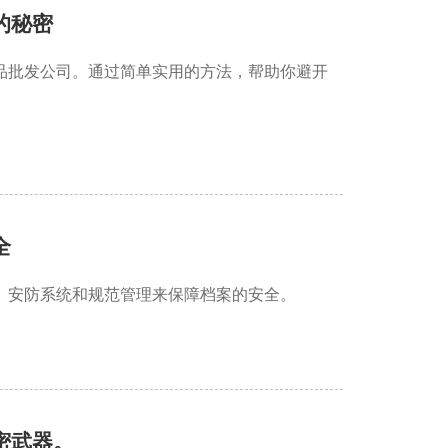
的秘密
品批发公司。通过简单实用的方法，帮助你避开
全
、安防系统和规范管理来保障档案的安全。
密武器。