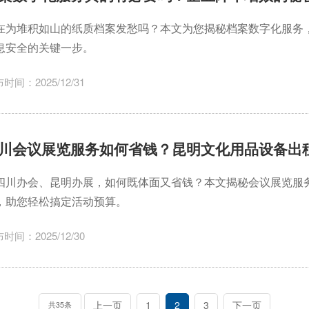
在为堆积如山的纸质档案发愁吗？本文为您揭秘档案数字化服务
息安全的关键一步。
时间：2025/12/31
川会议展览服务如何省钱？昆明文化用品设备出
四川办会、昆明办展，如何既体面又省钱？本文揭秘会议展览服
，助您轻松搞定活动预算。
时间：2025/12/30
上一页
1
2
3
下一页
共35条