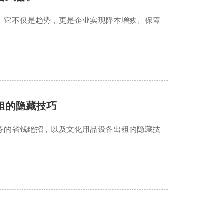
，它不仅是趋势，更是企业实现降本增效、保障
租的隐藏技巧
务的省钱绝招，以及文化用品设备出租的隐藏技