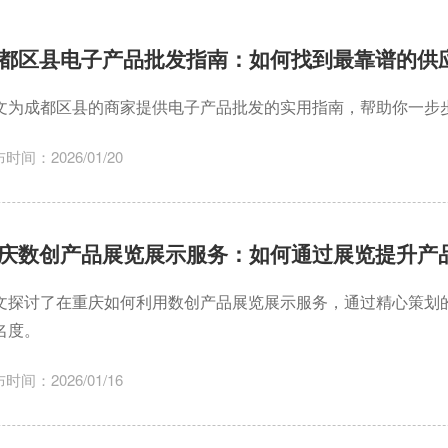
都区县电子产品批发指南：如何找到最靠谱的供
文为成都区县的商家提供电子产品批发的实用指南，帮助你一步
时间：2026/01/20
庆数创产品展览展示服务：如何通过展览提升产
文探讨了在重庆如何利用数创产品展览展示服务，通过精心策划
名度。
时间：2026/01/16