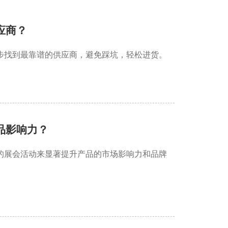
应商？
步找到最靠谱的供应商，避免踩坑，轻松进货。
品影响力？
的展会活动来显著提升产品的市场影响力和品牌