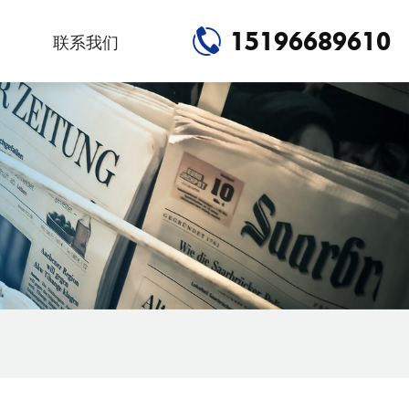
15196689610
联系我们