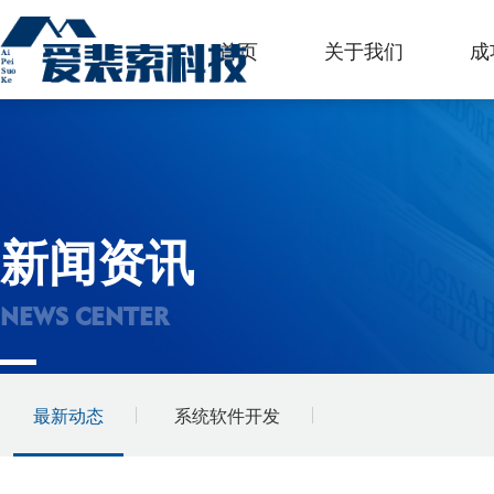
首页
关于我们
成
新闻资讯
NEWS CENTER
最新动态
系统软件开发