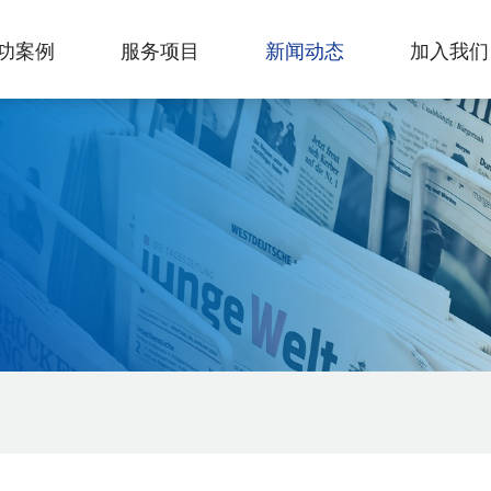
功案例
服务项目
新闻动态
加入我们