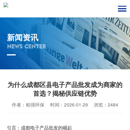
新闻资讯
NEWS CENTER
为什么成都区县电子产品批发成为商家的
首选？揭秘供应链优势
作者：柏强环保 时间：2026-01-29 浏览：2484
引言：成都电子产品批发的崛起